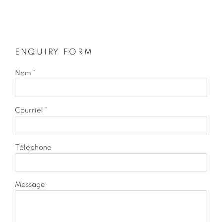
ENQUIRY FORM
Nom *
Courriel *
Téléphone
Message