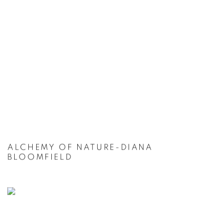
ALCHEMY OF NATURE-DIANA
BLOOMFIELD