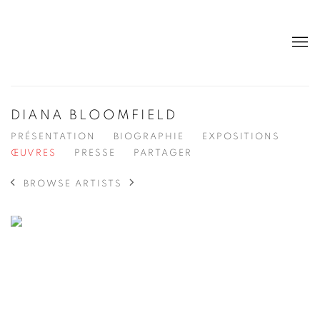
DIANA BLOOMFIELD
PRÉSENTATION
BIOGRAPHIE
EXPOSITIONS
ŒUVRES
PRESSE
PARTAGER
BROWSE ARTISTS