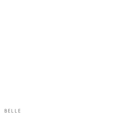
BELLE